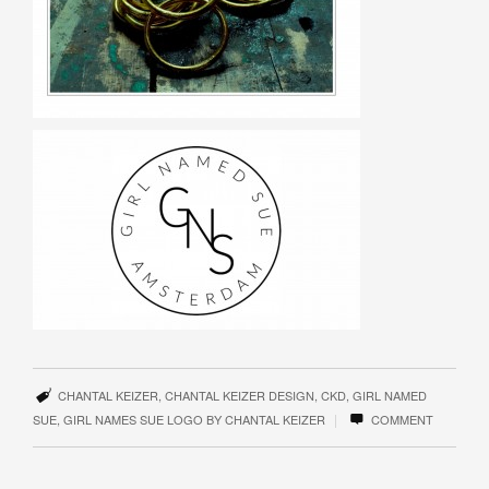
CHANTAL KEIZER
,
CHANTAL KEIZER DESIGN
,
CKD
,
GIRL NAMED
|
SUE
,
GIRL NAMES SUE LOGO BY CHANTAL KEIZER
COMMENT