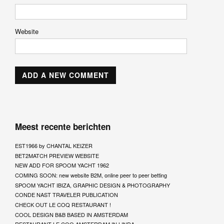
Website
Meest recente berichten
EST1966 by CHANTAL KEIZER
BET2MATCH PREVIEW WEBSITE
NEW ADD FOR SPOOM YACHT 1962
COMING SOON: new website B2M, online peer to peer betting
SPOOM YACHT IBIZA, GRAPHIC DESIGN & PHOTOGRAPHY
CONDE NAST TRAVELER PUBLICATION
CHECK OUT LE COQ RESTAURANT !
COOL DESIGN B&B BASED IN AMSTERDAM